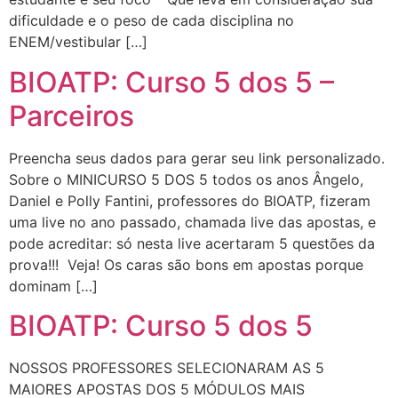
dificuldade e o peso de cada disciplina no
ENEM/vestibular […]
BIOATP: Curso 5 dos 5 –
Parceiros
Preencha seus dados para gerar seu link personalizado.
Sobre o MINICURSO 5 DOS 5 todos os anos Ângelo,
Daniel e Polly Fantini, professores do BIOATP, fizeram
uma live no ano passado, chamada live das apostas, e
pode acreditar: só nesta live acertaram 5 questões da
prova!!! Veja! Os caras são bons em apostas porque
dominam […]
BIOATP: Curso 5 dos 5
NOSSOS PROFESSORES SELECIONARAM AS 5
MAIORES APOSTAS DOS 5 MÓDULOS MAIS