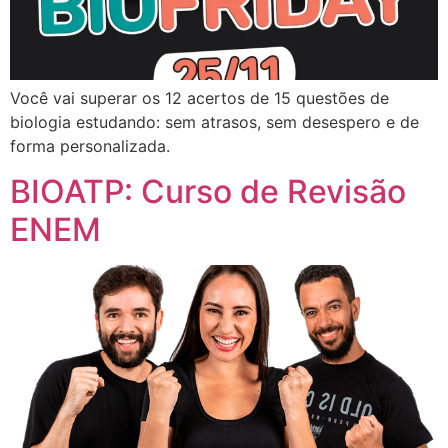
Você vai superar os 12 acertos de 15 questões de
biologia estudando: sem atrasos, sem desespero e de
forma personalizada.
BIOATP: Curso de Revisão
ENEM