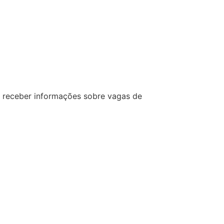
receber informações sobre vagas de