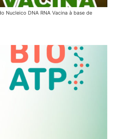
Ácido Nucleico DNA RNA Vacina à base de