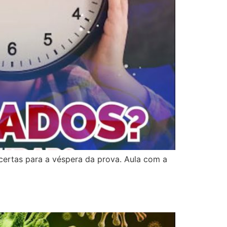
 certas para a véspera da prova. Aula com a