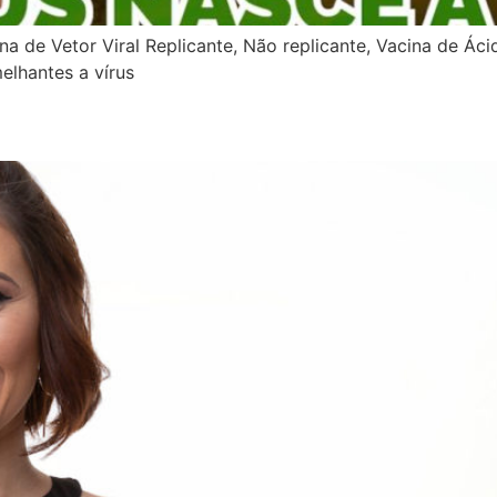
cina de Vetor Viral Replicante, Não replicante, Vacina de 
elhantes a vírus