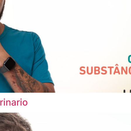
rinario