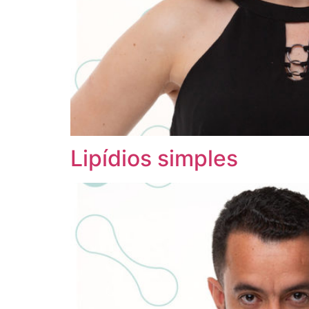
Lipídios simples