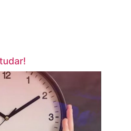
tudar!